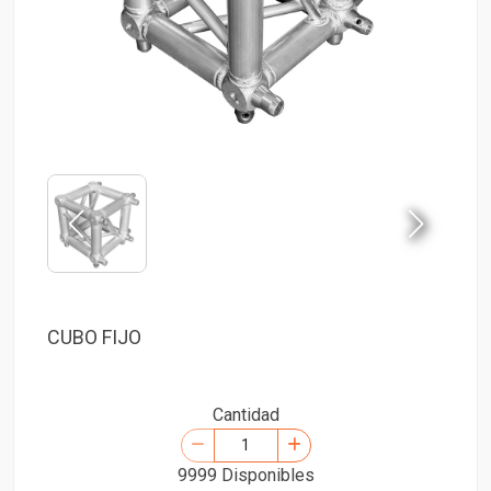
CUBO FIJO
Cantidad
9999 Disponibles