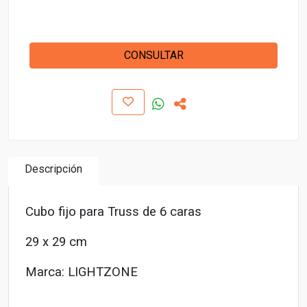
CONSULTAR
Descripción
Cubo fijo para Truss de 6 caras
29 x 29 cm
Marca: LIGHTZONE