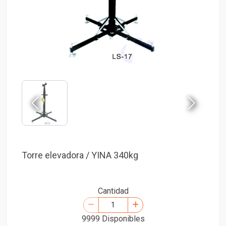
Torre elevadora / YINA 340kg
Cantidad
9999 Disponibles