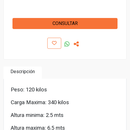
CONSULTAR
Descripción
Peso: 120 kilos
Carga Maxima: 340 kilos
Altura minima: 2.5 mts
Altura maxima: 6.5 mts