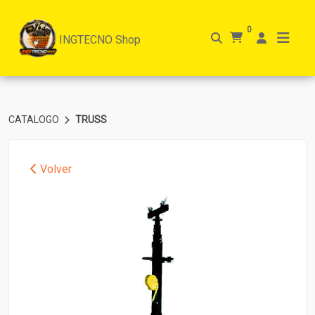
0
INGTECNO Shop
CATALOGO
TRUSS
Volver