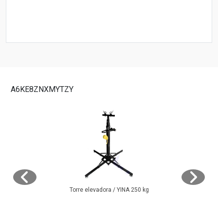
A6KE8ZNXMYTZY
Torre elevadora / YINA 250 kg