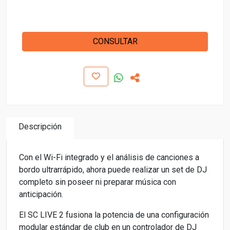
CONSULTAR
Descripción
Con el Wi-Fi integrado y el análisis de canciones a
bordo ultrarrápido, ahora puede realizar un set de DJ
completo sin poseer ni preparar música con
anticipación.
El SC LIVE 2 fusiona la potencia de una configuración
modular estándar de club en un controlador de DJ