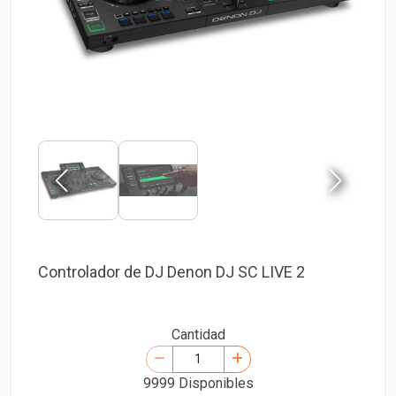
Controlador de DJ Denon DJ SC LIVE 2
Cantidad
9999 Disponibles