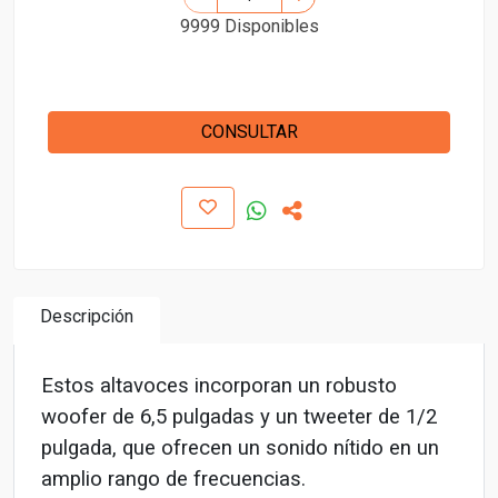
9999 Disponibles
CONSULTAR
Descripción
Estos altavoces incorporan un robusto
woofer de 6,5 pulgadas y un tweeter de 1/2
pulgada, que ofrecen un sonido nítido en un
amplio rango de frecuencias.