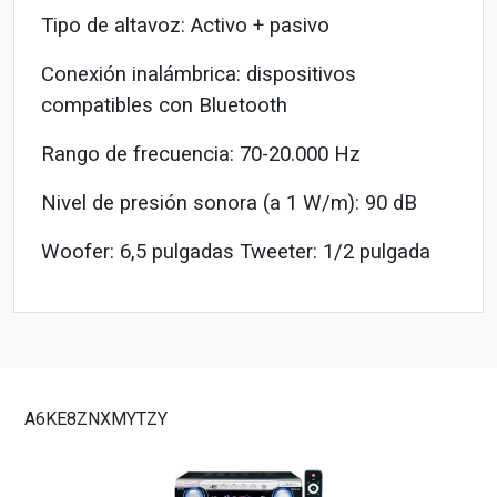
Tipo de altavoz: Activo + pasivo
Conexión inalámbrica: dispositivos
compatibles con Bluetooth
Rango de frecuencia: 70-20.000 Hz
Nivel de presión sonora (a 1 W/m): 90 dB
Woofer: 6,5 pulgadas Tweeter: 1/2 pulgada
A6KE8ZNXMYTZY