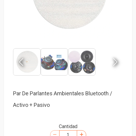
Par De Parlantes Ambientales Bluetooth /
Activo + Pasivo
Cantidad