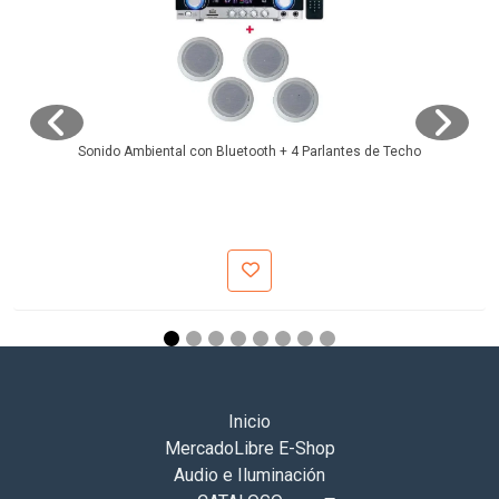
Sonido Ambiental con Bluetooth + 4 Parlantes de Techo
Inicio
MercadoLibre E-Shop
Audio e Iluminación