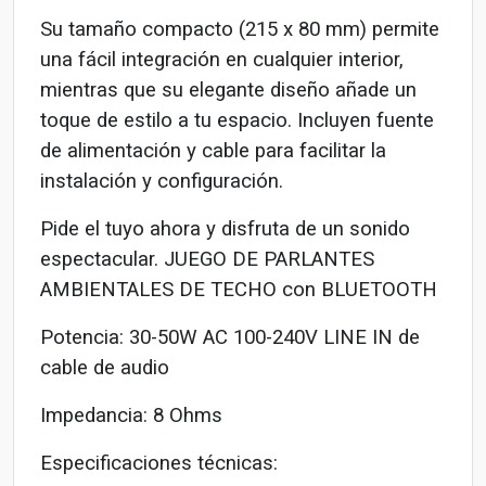
Su tamaño compacto (215 x 80 mm) permite
una fácil integración en cualquier interior,
mientras que su elegante diseño añade un
toque de estilo a tu espacio. Incluyen fuente
de alimentación y cable para facilitar la
instalación y configuración.
Pide el tuyo ahora y disfruta de un sonido
espectacular. JUEGO DE PARLANTES
AMBIENTALES DE TECHO con BLUETOOTH
Potencia: 30-50W AC 100-240V LINE IN de
cable de audio
Impedancia: 8 Ohms
Especificaciones técnicas: