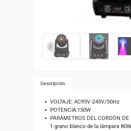
Descripción
VOLTAJE: AC95V-245V/50Hz
POTENCIA:150W
PARÁMETROS DEL CORDÓN DE 
1 grano blanco de la lámpara 80