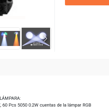
LÁMPARA:
W, 60 Pcs
5050 0.2W cuentas de la lámpar RGB