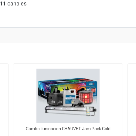
1 canales
Combo iluninacion CHAUVET Jam Pack Gold