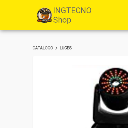
INGTECNO
Shop
CATALOGO
LUCES