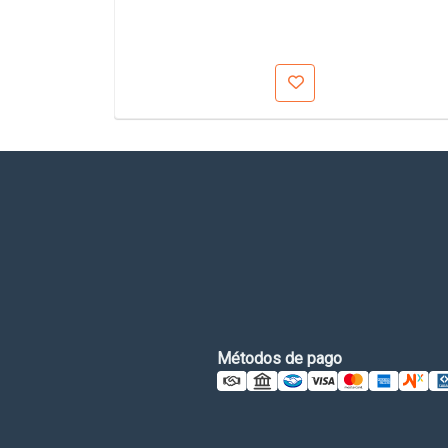
Métodos de pago