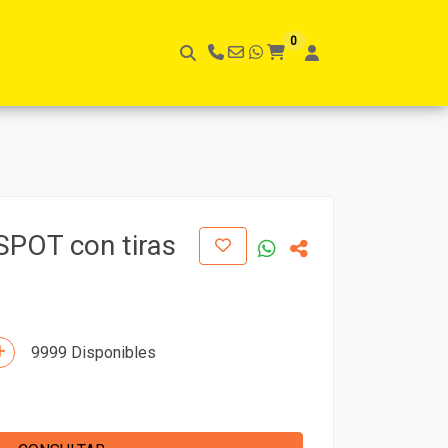
0
SPOT con tiras
9999 Disponibles